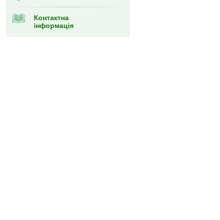
Контактна
інформація