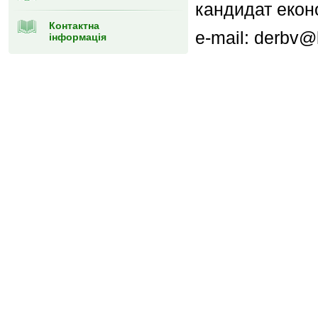
кандидат екон
Контактна
e-mail: derbv
інформація