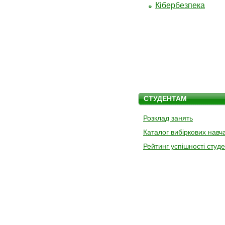
Кібербезпека
СТУДЕНТАМ
Розклад занять
Каталог вибіркових навч
Рейтинг успішності студе